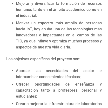
Mejorar y diversificar la formación de recursos
humanos tanto en el ámbito académico como en
el industrial;
Motivar un espectro más amplio de personas
hacia IoT, hoy en día una de las tecnologías más
innovadoras e impactantes en el campo de las
TIC, ya que influye y optimiza muchos procesos y
aspectos de nuestra vida diaria.
Los objetivos específicos del proyecto son:
Abordar las necesidades del sector e
intercambiar conocimientos técnicos;
Ofrecer oportunidades de enseñanza y
capacitación tanto a profesores, personal y
estudiantes;
Crear o mejorar la infraestructura de laboratorios