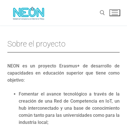
Sobre el proyecto
NEON es un proyecto Erasmus+ de desarrollo de
capacidades en educación superior que tiene como
objetivo:
Fomentar el avance tecnológico a través de la
creación de una Red de Competencia en IoT, un
hub interconectado y una base de conocimiento
común tanto para las universidades como para la
industria local;